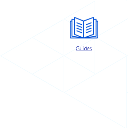
Guides