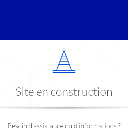
Site en construction
Besoin d'assistance ou d'informations ?