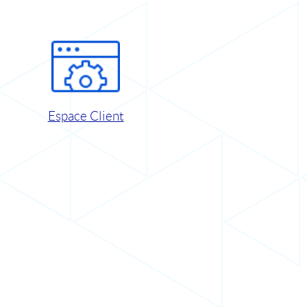
Espace Client