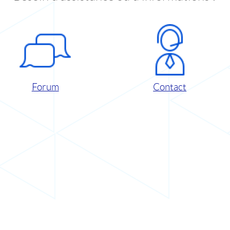
Forum
Contact